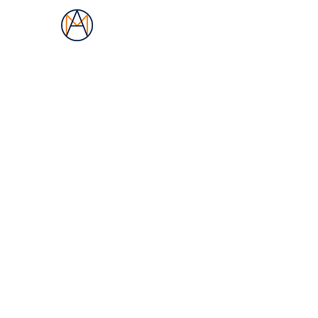
Les Ateliers Mercure