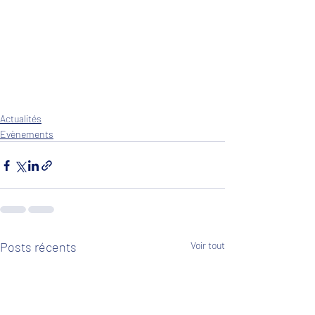
Actualités
Evènements
Posts récents
Voir tout