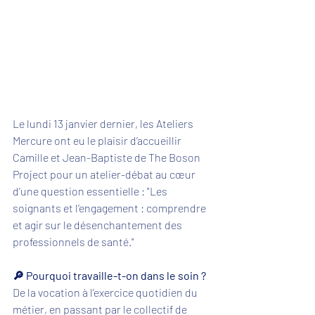
Le lundi 13 janvier dernier, les Ateliers 
Mercure ont eu le plaisir d’accueillir 
Camille et Jean-Baptiste de The Boson 
Project pour un atelier-débat au cœur 
d’une question essentielle : "Les 
soignants et l’engagement : comprendre 
et agir sur le désenchantement des 
professionnels de santé."
🔎 Pourquoi travaille-t-on dans le soin ?
De la vocation à l’exercice quotidien du 
métier, en passant par le collectif de 