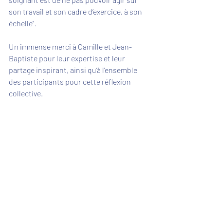
son travail et son cadre d’exercice, à son 
échelle". 
Un immense merci à Camille et Jean-
Baptiste pour leur expertise et leur 
partage inspirant, ainsi qu’à l’ensemble 
des participants pour cette réflexion 
collective.